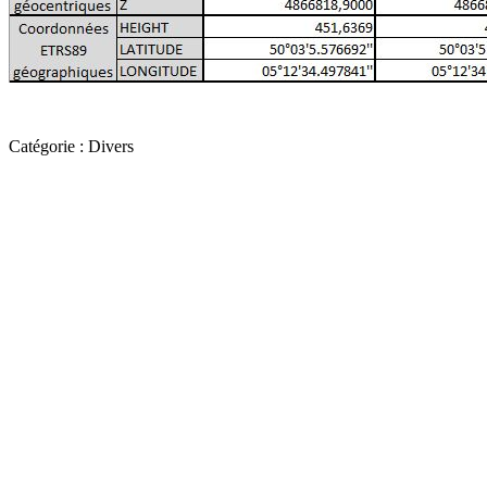
Catégorie :
Divers