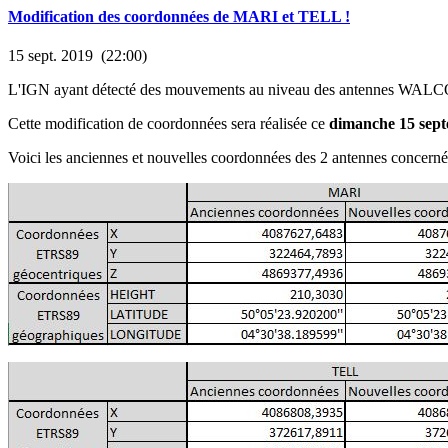
Modification des coordonnées de MARI et TELL !
15 sept. 2019 (22:00)
L'IGN ayant détecté des mouvements au niveau des antennes WALCORS
Cette modification de coordonnées sera réalisée ce
dimanche 15 sept
Voici les anciennes et nouvelles coordonnées des 2 antennes concerné