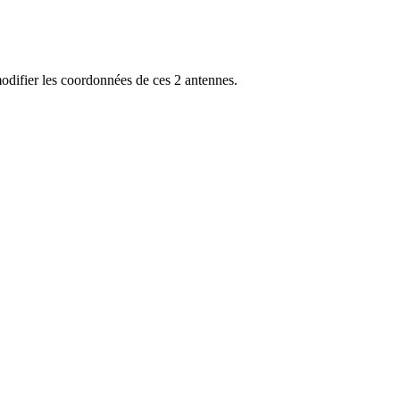
ifier les coordonnées de ces 2 antennes.