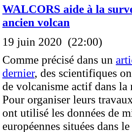
WALCORS aide à la surveil
ancien volcan
19 juin 2020 (22:00)
Comme précisé dans un
art
dernier
, des scientifiques o
de volcanisme actif dans la 
Pour organiser leurs travaux
ont utilisé les données de 
européennes situées dans le