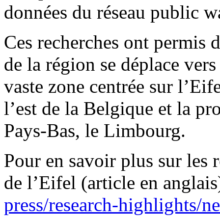
données du réseau public
Ces recherches ont permis de
de la région se déplace vers 
vaste zone centrée sur l’Ei
l’est de la Belgique et la p
Pays-Bas, le Limbourg.
Pour en savoir plus sur les
de l’Eifel (article en anglais
press/research-highlights/n