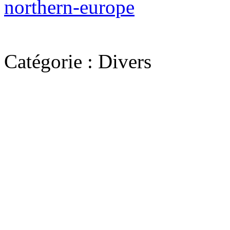
northern-europe
Catégorie :
Divers