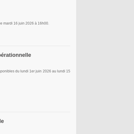
e mardi 16 juin 2026 à 16h00.
érationnelle
nibles du lundi 1er juin 2026 au lundi 15
le