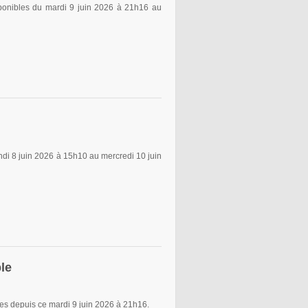
onibles du mardi 9 juin 2026 à 21h16 au
di 8 juin 2026 à 15h10 au mercredi 10 juin
le
s depuis ce mardi 9 juin 2026 à 21h16.