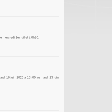
mercredi 1er juillet à 0h30.
rdi 16 juin 2026 à 16h00 au mardi 23 juin