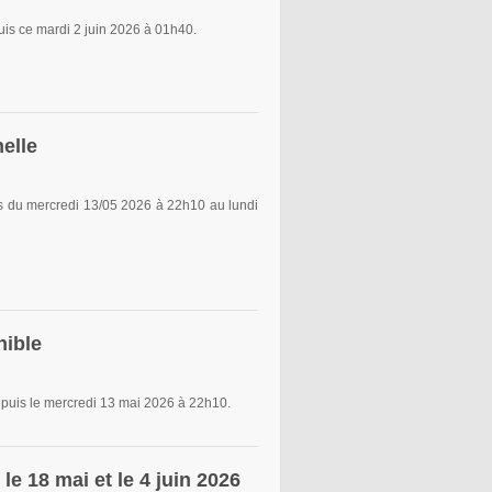
is ce mardi 2 juin 2026 à 01h40.
elle
 du mercredi 13/05 2026 à 22h10 au lundi
nible
uis le mercredi 13 mai 2026 à 22h10.
e 18 mai et le 4 juin 2026