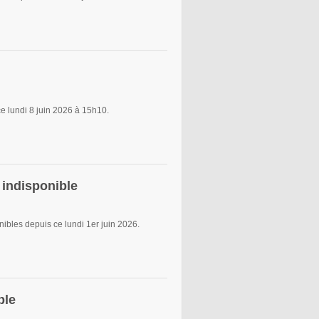
 lundi 8 juin 2026 à 15h10.
indisponible
les depuis ce lundi 1er juin 2026.
ble