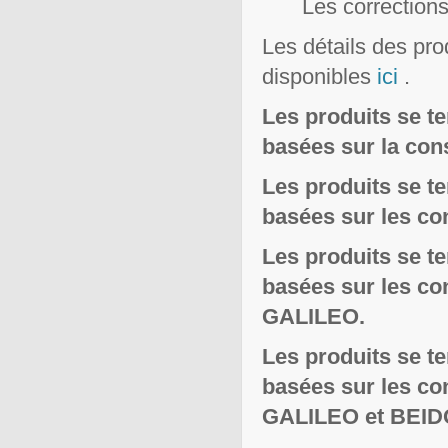
Les correction
Les détails des pro
disponibles
ici
.
Les produits se t
basées sur la con
Les produits se t
basées sur les c
Les produits se t
basées sur les c
GALILEO.
Les produits se t
basées sur les c
GALILEO et BEID